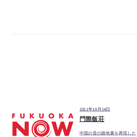
2011年10月24日
門際飯荘
中国の昔の路地裏を再現した