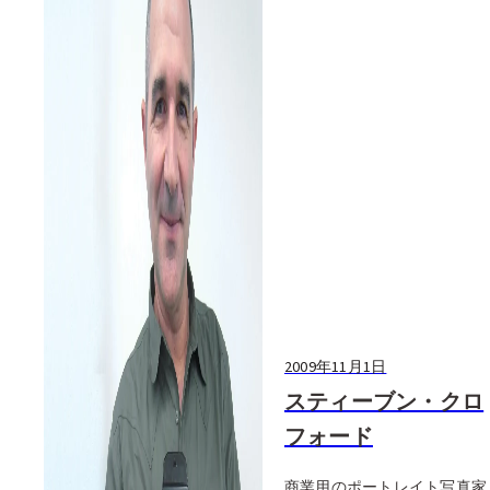
2009年11月1日
スティーブン・クロ
フォード
商業用のポートレイト写真家