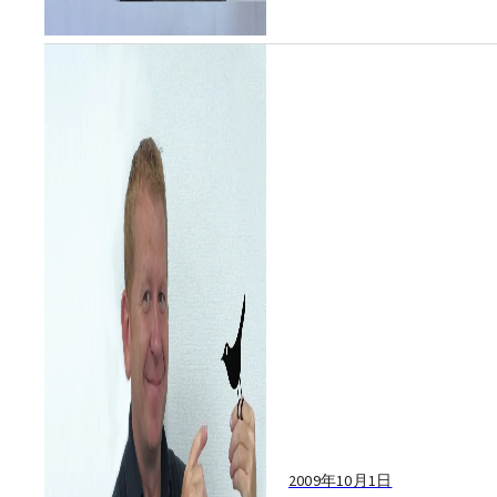
2009年10月1日