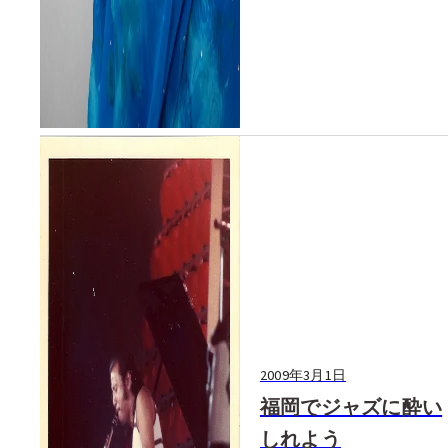
2009年3月1日
福岡でジャズに酔い
しれよう