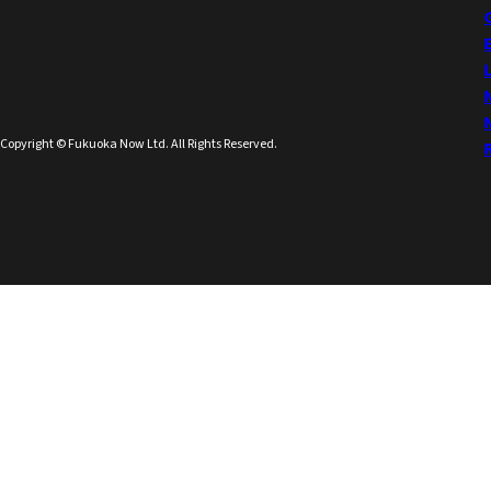
Copyright © Fukuoka Now Ltd. All Rights Reserved.