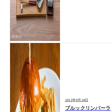
2012年9月24日
ブルックリンパーラ