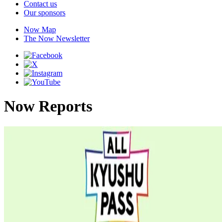
Contact us
Our sponsors
Now Map
The Now Newsletter
Now Reports