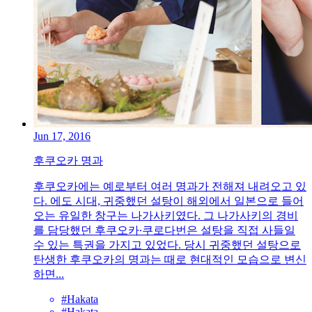
Jun 17, 2016
후쿠오카 명과
후쿠오카에는 예로부터 여러 명과가 전해져 내려오고 있
다. 에도 시대, 귀중했던 설탕이 해외에서 일본으로 들어
오는 유일한 창구는 나가사키였다. 그 나가사키의 경비
를 담당했던 후쿠오카∙쿠로다번은 설탕을 직접 사들일
수 있는 특권을 가지고 있었다. 당시 귀중했던 설탕으로
탄생한 후쿠오카의 명과는 때로 현대적인 모습으로 변신
하면...
#Hakata
#Hakata