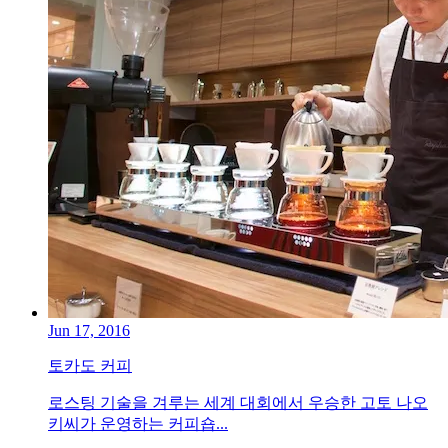
Jun 17, 2016
토카도 커피
로스팅 기술을 겨루는 세계 대회에서 우승한 고토 나오
키씨가 운영하는 커피숍...