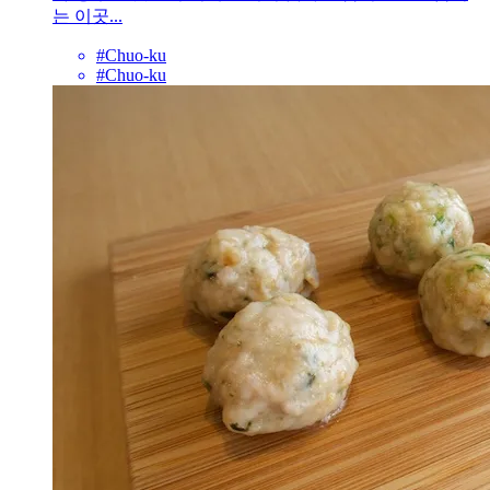
는 이곳...
#Chuo-ku
#Chuo-ku