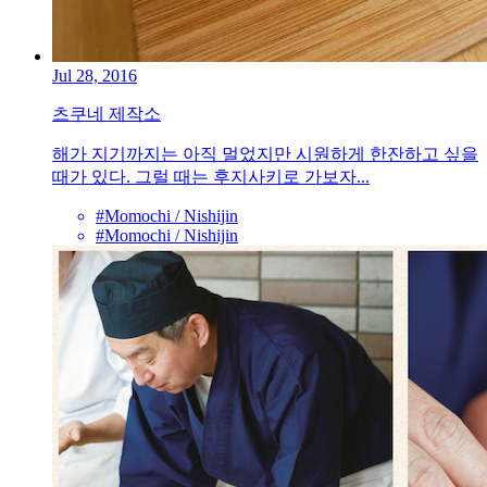
Jul 28, 2016
츠쿠네 제작소
해가 지기까지는 아직 멀었지만 시원하게 한잔하고 싶을
때가 있다. 그럴 때는 후지사키로 가보자...
#Momochi / Nishijin
#Momochi / Nishijin