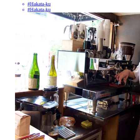
#Hakata-ku
#Hakata-ku