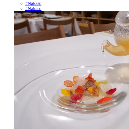
#Nakasu
#Nakasu