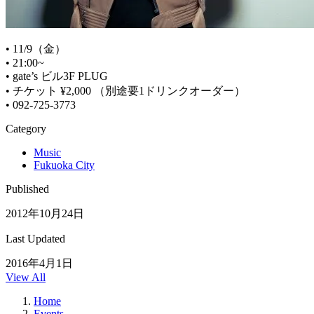
• 11/9（金）
• 21:00~
• gate’s ビル3F PLUG
• チケット ¥2,000 （別途要1ドリンクオーダー）
• 092-725-3773
Category
Music
Fukuoka City
Published
2012年10月24日
Last Updated
2016年4月1日
View All
Home
Events