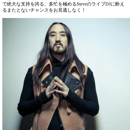
で絶大な支持を誇る。多忙を極めるSteveのライブDJに酔え
るまたとないチャンスをお見逃しなく！