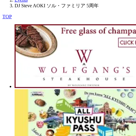
DJ Steve AOKI ソル・ファミリア 5周年
TOP