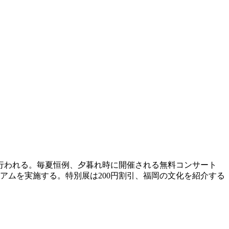
行われる。毎夏恒例、夕暮れ時に開催される無料コンサート
アムを実施する。特別展は200円割引、福岡の文化を紹介する