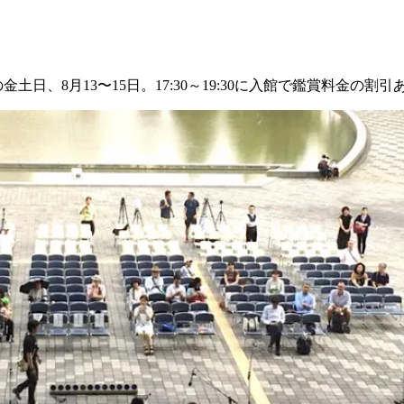
土日、8月13〜15日。17:30～19:30に入館で鑑賞料金の割引