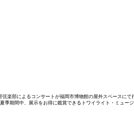
管弦楽部によるコンサートが福岡市博物館の屋外スペースにて
夏季期間中、展示をお得に鑑賞できるトワイライト・ミュージ