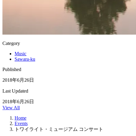
Category
Music
Sawara-ku
Published
2018年6月26日
Last Updated
2018年6月26日
View All
Home
Events
トワイライト・ミュージアム コンサート