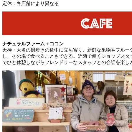
定休：各店舗により異なる
ナチュラルファーム＋ココン
天神・大名の街歩きの途中に立ち寄り、新鮮な果物やフルー
し、その場で食べることもできる。近隣で働くショップスタ
でひと休憩しながらフレンドリーなスタッフとの会話を楽し