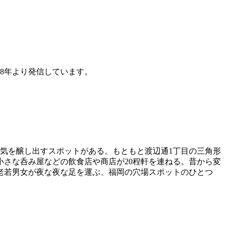
8年より発信しています。
気を醸し出すスポットがある。もともと渡辺通1丁目の三角形
小さな呑み屋などの飲食店や商店が20程軒を連ねる。昔から変
老若男女が夜な夜な足を運ぶ、福岡の穴場スポットのひとつ