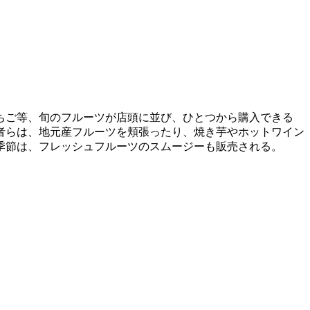
ちご等、旬のフルーツが店頭に並び、ひとつから購入できる
者らは、地元産フルーツを頬張ったり、焼き芋やホットワイン
季節は、フレッシュフルーツのスムージーも販売される。