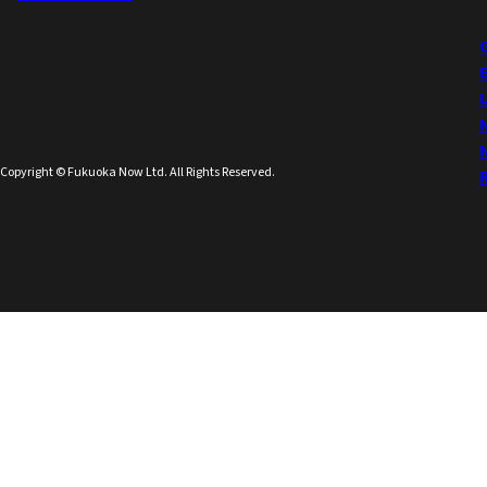
Copyright © Fukuoka Now Ltd. All Rights Reserved.