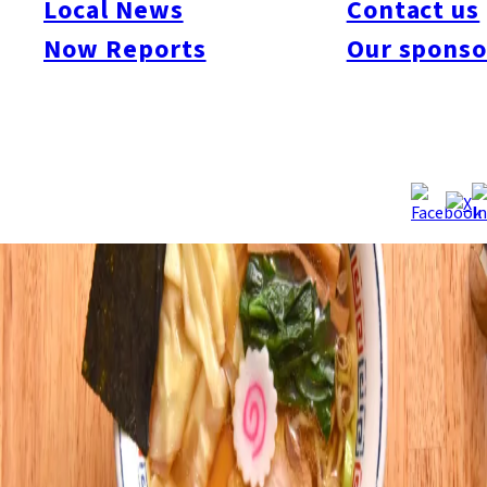
Local News
Contact us
Now Reports
Our sponso