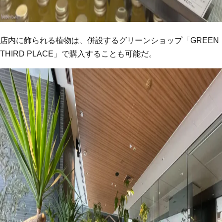
店内に飾られる植物は、併設するグリーンショップ「GREEN
THIRD PLACE」で購入することも可能だ。