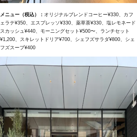
メニュー（税込）：
オリジナルブレンドコーヒー¥330、カフ
ェラテ¥350、エスプレッソ¥330、薬草茶¥330、塩レモネード
スカッシュ¥440、モーニングセット¥500〜、ランチセット
¥1,200、スキレット
ドリア
¥700、シェフズサラダ¥800、シェ
フズスープ¥400