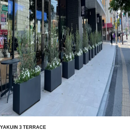
YAKUIN 3 TERRACE