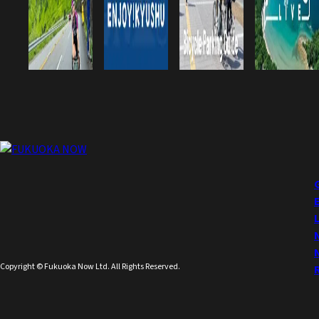
Copyright © Fukuoka Now Ltd. All Rights Reserved.