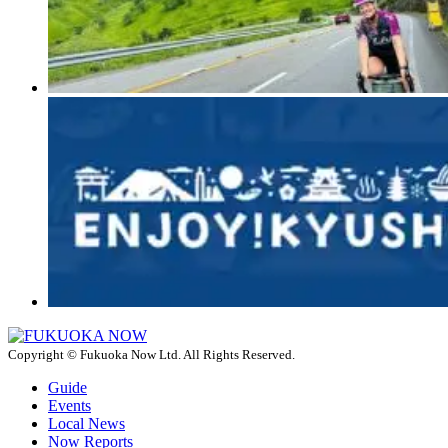
Copyright © Fukuoka Now Ltd. All Rights Reserved.
Guide
Events
Local News
Now Reports