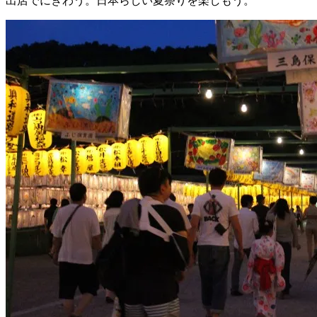
出店でにぎわう。日本らしい夏祭りを楽しもう。