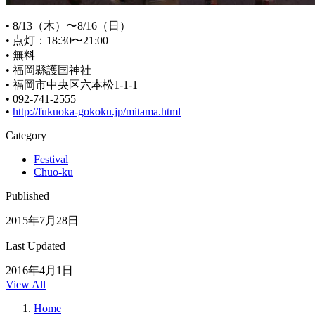
• 8/13（木）〜8/16（日）
• 点灯：18:30〜21:00
• 無料
• 福岡縣護国神社
• 福岡市中央区六本松1-1-1
• 092-741-2555
•
http://fukuoka-gokoku.jp/mitama.html
Category
Festival
Chuo-ku
Published
2015年7月28日
Last Updated
2016年4月1日
View All
Home