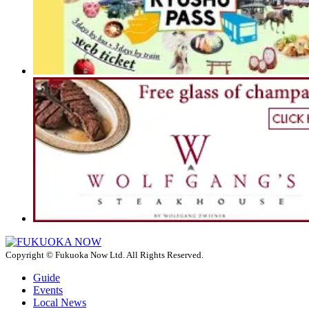
Copyright © Fukuoka Now Ltd. All Rights Reserved.
Guide
Events
Local News