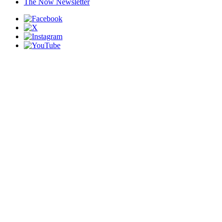
The Now Newsletter