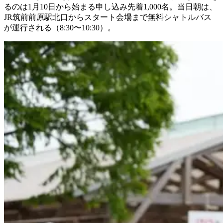
るのは1月10日から始まる申し込み先着1,000名。当日朝は、
JR筑前前原駅北口からスタート会場まで無料シャトルバス
が運行される（8:30〜10:30）。