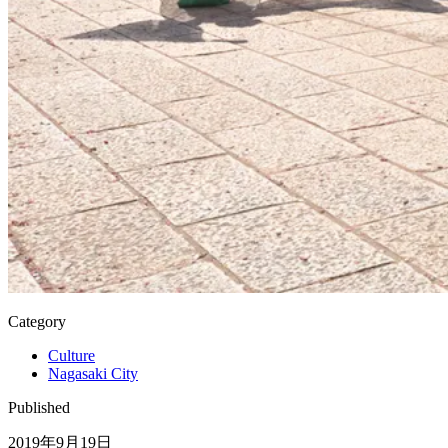
Category
Culture
Nagasaki City
Published
2019年9月19日