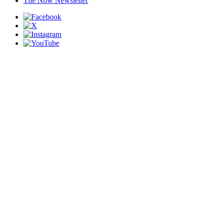
The Now Newsletter