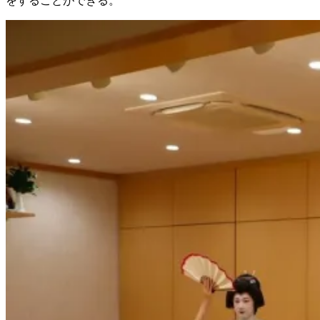
をすることができる。