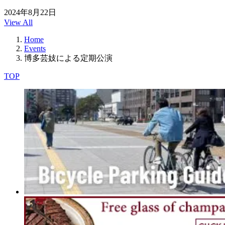
2024年8月22日
View All
Home
Events
博多芸妓による定期公演
TOP