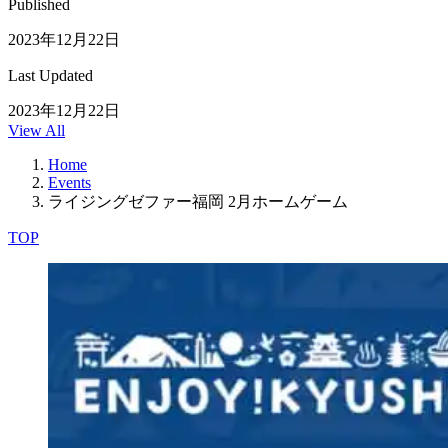
Published
2023年12月22日
Last Updated
2023年12月22日
View All
Home
Events
ライジングゼファー福岡 2月ホームゲーム
TOP