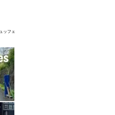
ビュッフェ