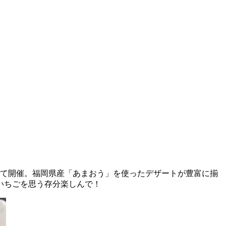
やして開催。福岡県産「あまおう」を使ったデザートが豊富に揃
いちごを思う存分楽しんで！