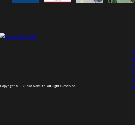
Copyright © Fukuoka Now Ltd. All Rights Reserved.