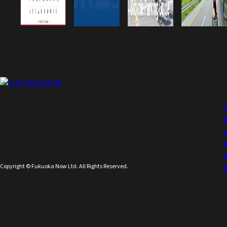
Copyright © Fukuoka Now Ltd. All Rights Reserved.