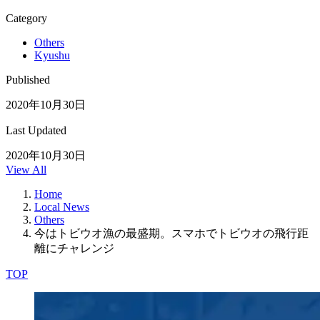
Category
Others
Kyushu
Published
2020年10月30日
Last Updated
2020年10月30日
View All
Home
Local News
Others
今はトビウオ漁の最盛期。スマホでトビウオの飛行距
離にチャレンジ
TOP