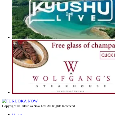
Copyright © Fukuoka Now Ltd. All Rights Reserved.
Guide