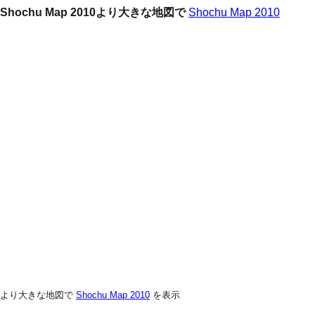
Shochu Map 2010より大きな地図で
Shochu Map 2010
より大きな地図で
Shochu Map 2010
を表示