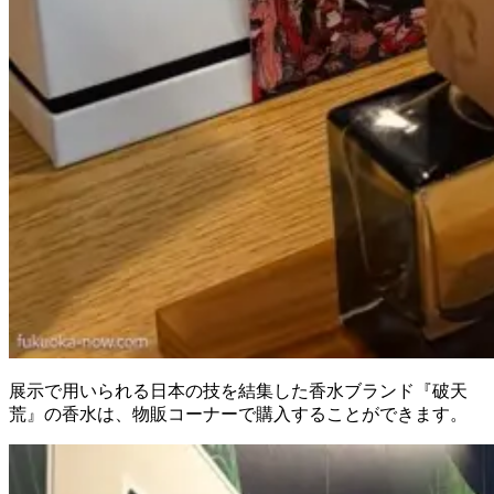
展示で用いられる日本の技を結集した香水ブランド『破天
荒』の香水は、物販コーナーで購入することができます。