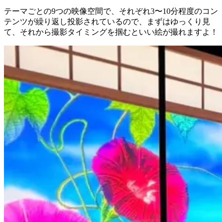
テーマごとの9つの映像空間で、それぞれ3〜10分程度のコン
テンツが繰り返し投影されているので、まずはゆっくり見
て、それから撮影タイミングを掴むといい絵が撮れますよ！