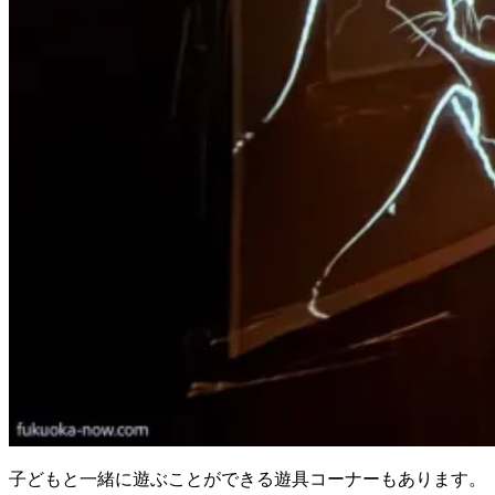
子どもと一緒に遊ぶことができる遊具コーナーもあります。