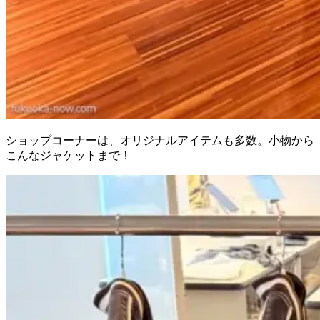
ショップコーナーは、オリジナルアイテムも多数。小物から
こんなジャケットまで！