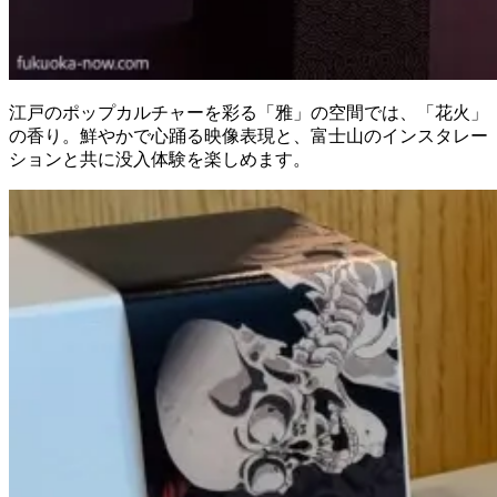
江戸のポップカルチャーを彩る「雅」の空間では、「花火」
の香り。鮮やかで心踊る映像表現と、富士山のインスタレー
ションと共に没入体験を楽しめます。