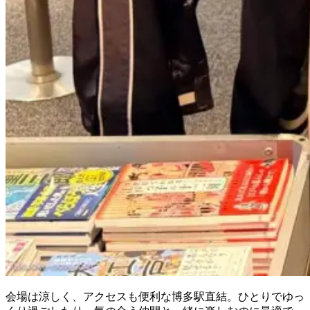
会場は涼しく、アクセスも便利な博多駅直結。ひとりでゆっ