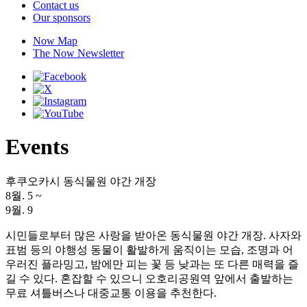
Contact us
Our sponsors
Now Map
The Now Newsletter
Events
후쿠오카시 동식물원 야간 개장
8월. 5
~
9월. 9
시민들로부터 많은 사랑을 받아온 동식물원 야간 개장. 사자와
표범 등의 야행성 동물이 활발하게 움직이는 모습, 조명과 어
우러진 플라밍고, 밤에만 피는 꽃 등 낮과는 또 다른 매력을 즐
길 수 있다. 혼잡할 수 있으니 오호리공원역 앞에서 출발하는
무료 셔틀버스나 대중교통 이용을 추천한다.