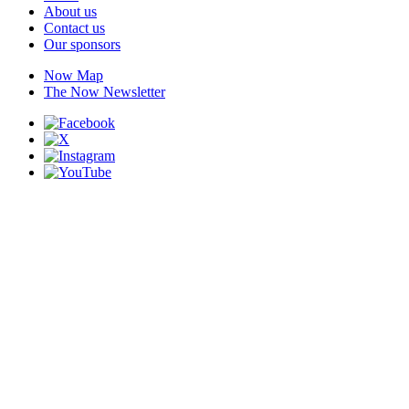
About us
Contact us
Our sponsors
Now Map
The Now Newsletter