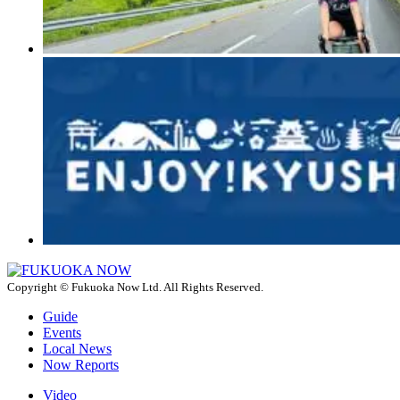
Copyright © Fukuoka Now Ltd. All Rights Reserved.
Guide
Events
Local News
Now Reports
Video