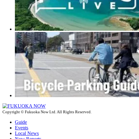
Copyright © Fukuoka Now Ltd. All Rights Reserved.
Guide
Events
Local News
Now Reports