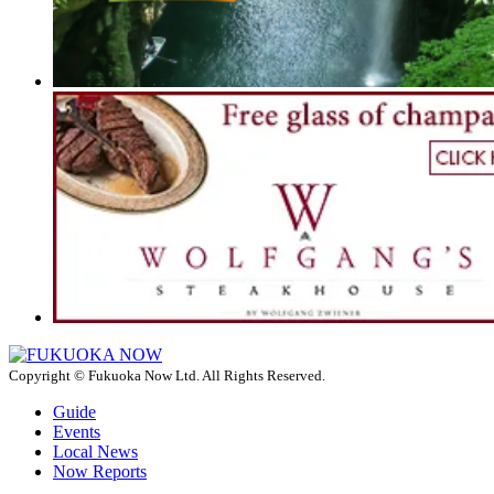
Copyright © Fukuoka Now Ltd. All Rights Reserved.
Guide
Events
Local News
Now Reports