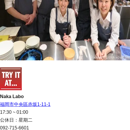
Naka Labo
福岡市中央區赤坂1-11-1
17:30 ~ 01:00
公休日：星期二
092-715-6601