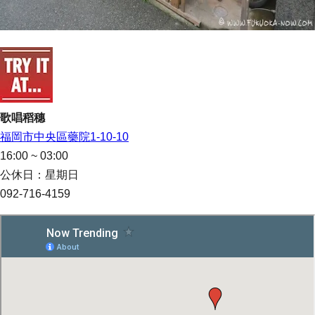
歌唱稻穗
福岡市中央區藥院1-10-10
16:00 ~ 03:00
公休日：星期日
092-716-4159