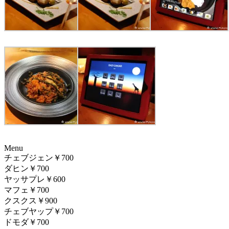
Menu
チェブジェン￥700
ダヒン￥700
ヤッサプレ￥600
マフェ￥700
クスクス￥900
チェブヤップ￥700
ドモダ￥700