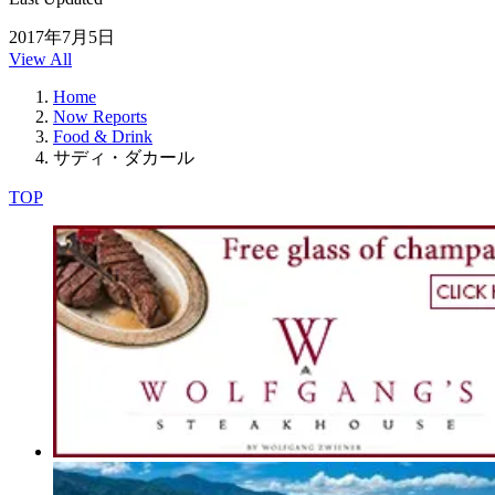
2017年7月5日
View All
Home
Now Reports
Food & Drink
サディ・ダカール
TOP