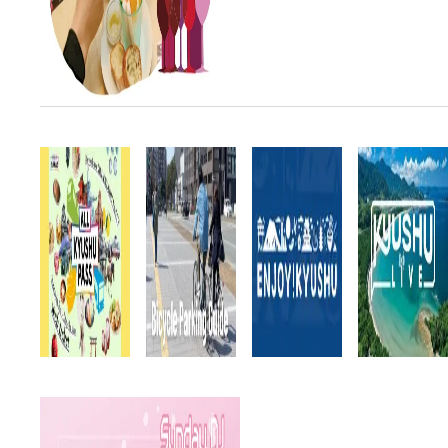
The Yakuin Salud Festival’s...