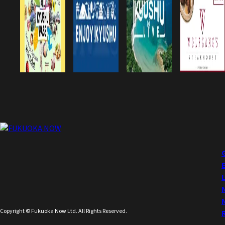
Copyright © Fukuoka Now Ltd. All Rights Reserved.