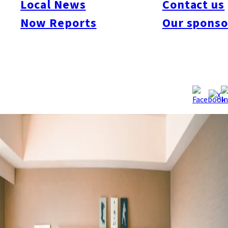
Local News
Contact us
トをより身近に感じられる機会になりそうだ。
Now Reports
Our sponso