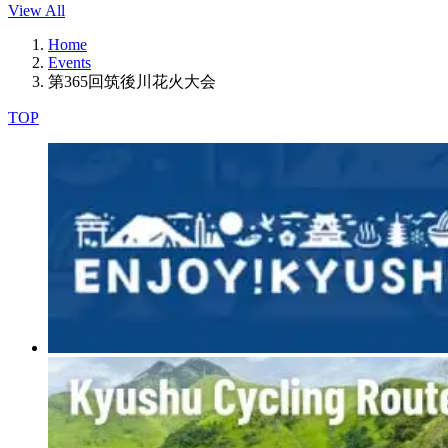
View All
Home
Events
第365回筑後川花火大会
TOP