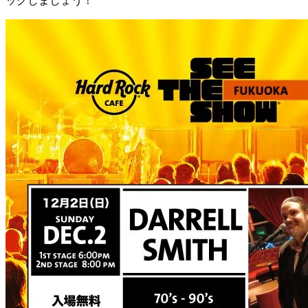
ックしましょう！