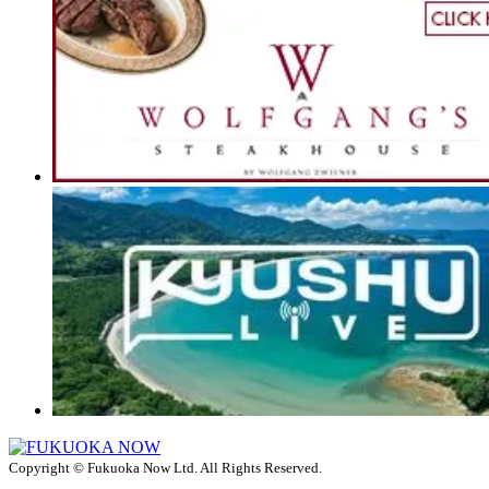
Copyright © Fukuoka Now Ltd. All Rights Reserved.