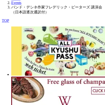
Events
バンド・デシネ作家フレデリック・ピーターズ 講演会
（日本語逐次通訳付）
TOP