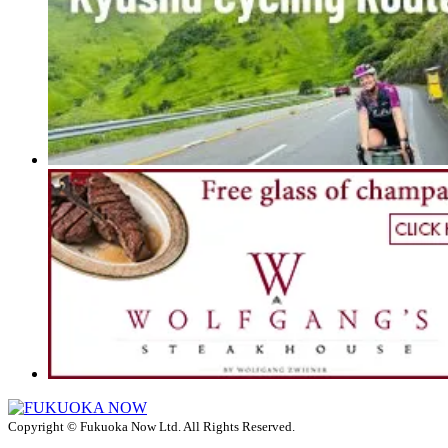
Copyright © Fukuoka Now Ltd. All Rights Reserved.