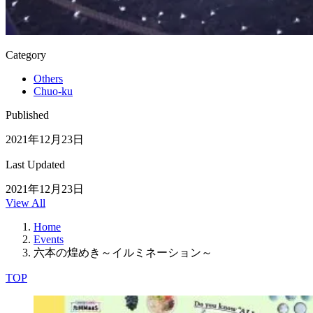
Category
Others
Chuo-ku
Published
2021年12月23日
Last Updated
2021年12月23日
View All
Home
Events
六本の煌めき～イルミネーション～
TOP