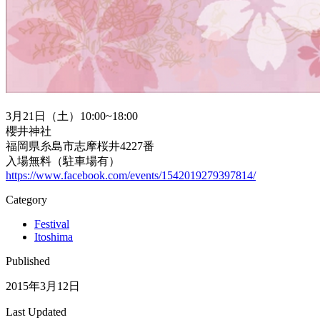
3月21日（土）10:00~18:00
櫻井神社
福岡県糸島市志摩桜井4227番
入場無料（駐車場有）
https://www.facebook.com/events/1542019279397814/
Category
Festival
Itoshima
Published
2015年3月12日
Last Updated