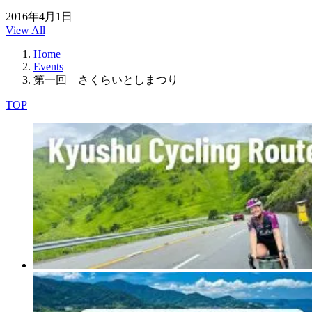
2016年4月1日
View All
Home
Events
第一回 さくらいとしまつり
TOP