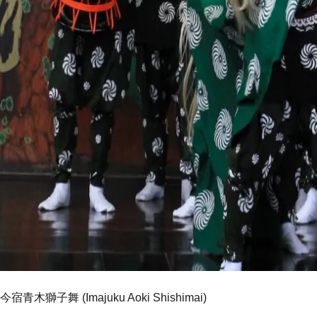
今宿青木獅子舞 (Imajuku Aoki Shishimai)