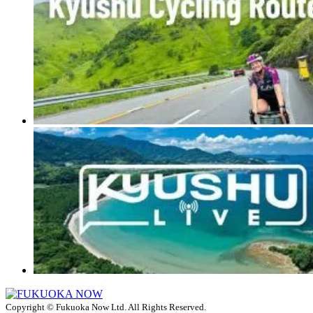
Copyright © Fukuoka Now Ltd. All Rights Reserved.