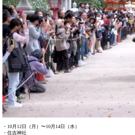
・10月12日（月）〜10月14日（水）
・住吉神社