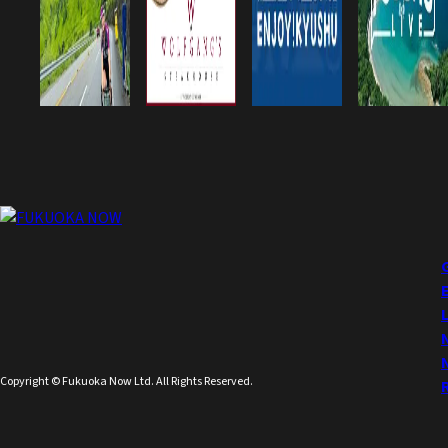
Copyright © Fukuoka Now Ltd. All Rights Reserved.