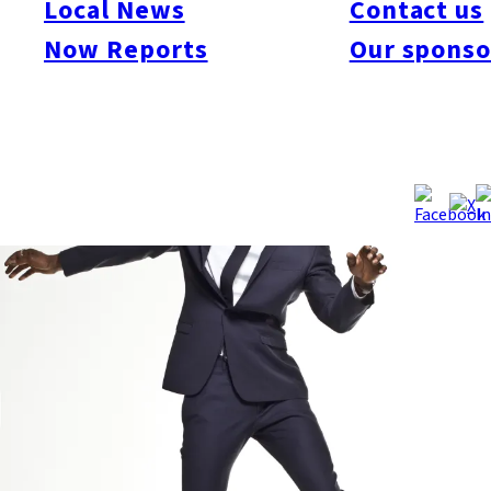
Local News
Contact us
ージの距離が程よい会場でのテテのソロライブをお楽しみに。
Now Reports
Our sponso