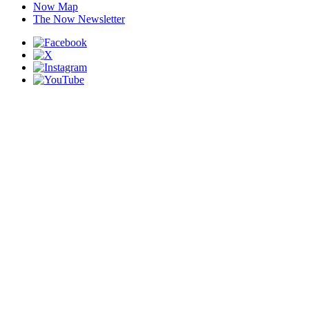
Now Map
The Now Newsletter