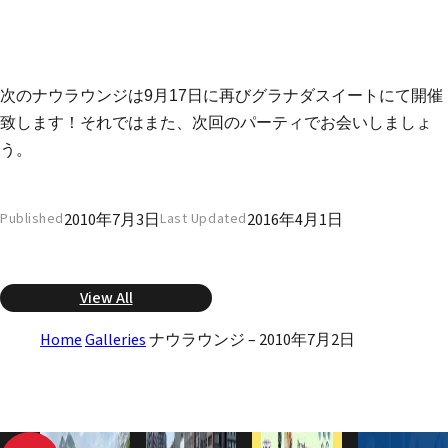
次のナウラウンジは9月17日に再びグラナダスイートにて開催
致します！それではまた、次回のパーティでお会いしましょ
う。
2010年7月3日
2016年4月1日
Published
Last Updated
View All
Home
Galleries
ナウラウンジ – 2010年7月2日