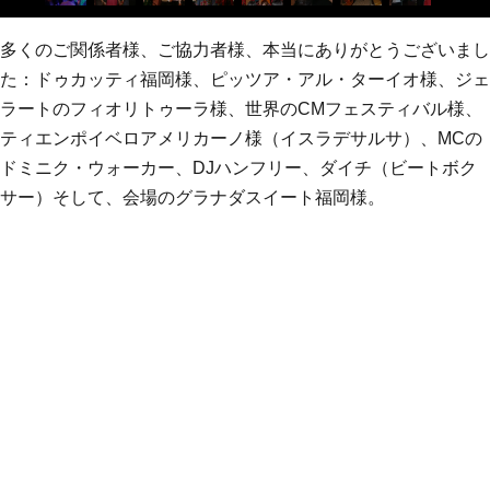
多くのご関係者様、ご協力者様、本当にありがとうございまし
た：ドゥカッティ福岡様、ピッツア・アル・ターイオ様、ジェ
ラートのフィオリトゥーラ様、世界のCMフェスティバル様、
ティエンポイベロアメリカーノ様（イスラデサルサ）、MCの
ドミニク・ウォーカー、DJハンフリー、ダイチ（ビートボク
サー）そして、会場のグラナダスイート福岡様。