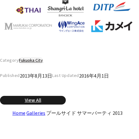
Category
Fukuoka City
2013年8月13日
2016年4月1日
Published
Last Updated
View All
Home
Galleries
プールサイド サマーパーティ 2013