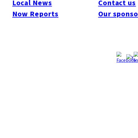
Local News
Contact us
Now Reports
Our sponso