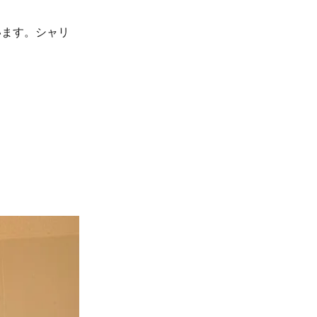
います。シャリ