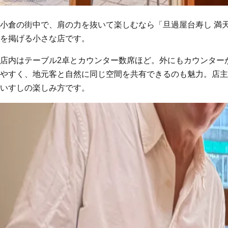
小倉の街中で、肩の力を抜いて楽しむなら「旦過屋台寿し 満
を掲げる小さな店です。
店内はテーブル2卓とカウンター数席ほど。外にもカウンター
やすく、地元客と自然に同じ空間を共有できるのも魅力。店主
いすしの楽しみ方です。