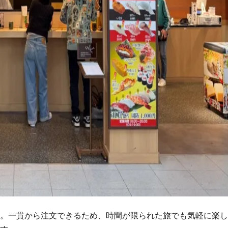
。一貫から注文できるため、時間が限られた旅でも気軽に楽し