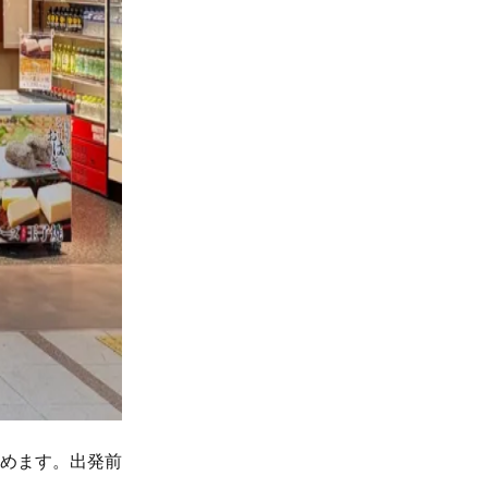
めます。出発前