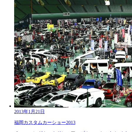
2013年1月21日
福岡カスタムカーショー2013