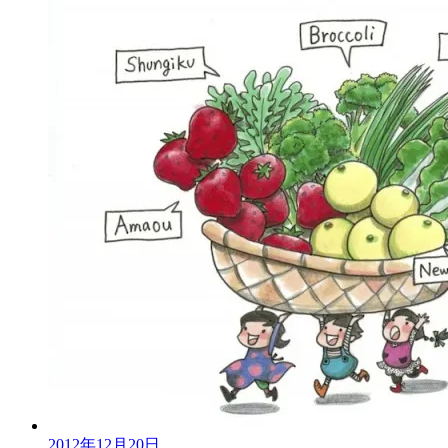
2012年12月20日