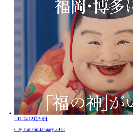
2012年12月20日
City Bulletin January 2013