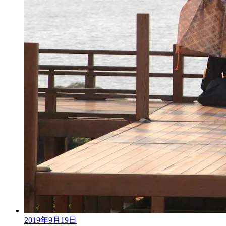
2019年9月19日