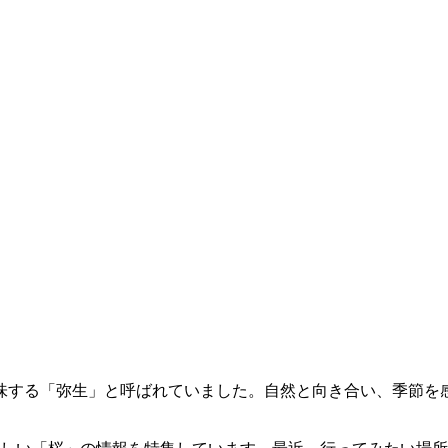
味する「弥生」と呼ばれていました。自然と向き合い、季節を