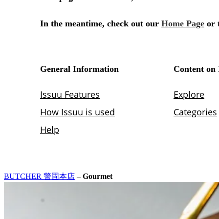
BUTCHER 警固本店
–
Gourmet