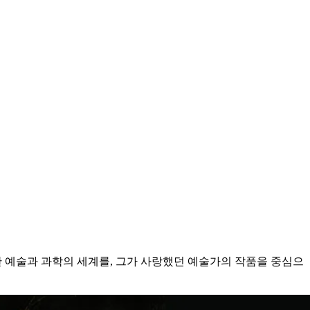
득한 예술과 과학의 세계를, 그가 사랑했던 예술가의 작품을 중심으