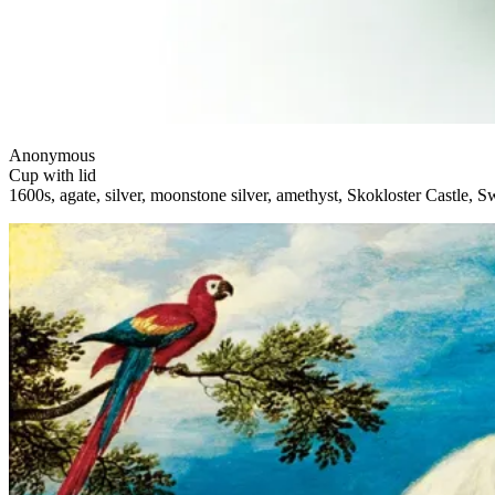
Anonymous
Cup with lid
1600s, agate, silver, moonstone silver, amethyst, Skokloster Castle, 