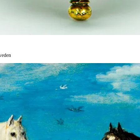
Sweden