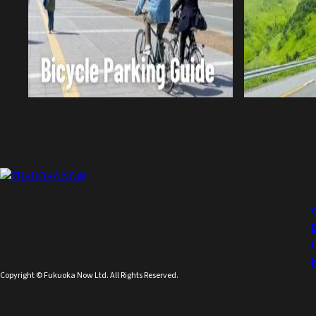
Copyright © Fukuoka Now Ltd. All Rights Reserved.