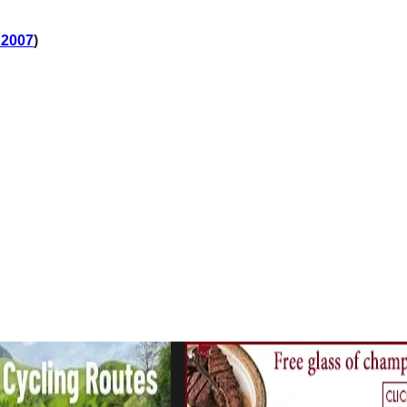
 2007
)