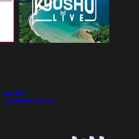
Now Map
The Now Newsletter